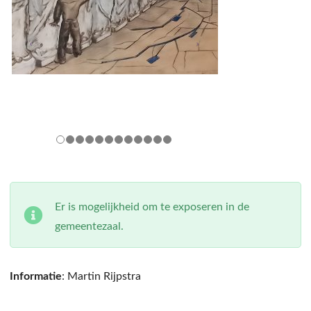
Er is mogelijkheid om te exposeren in de
gemeentezaal.
Informatie
: Martin Rijpstra