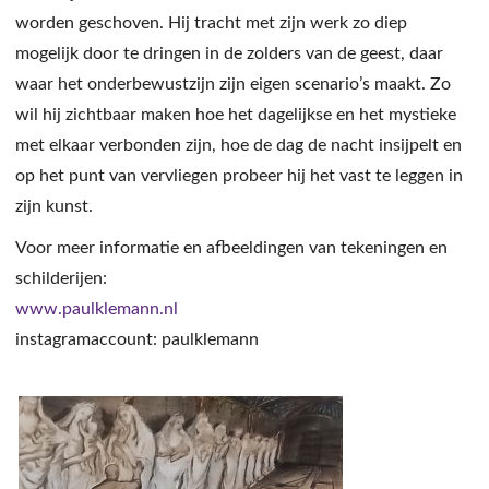
worden geschoven. Hij tracht met zijn werk zo diep
mogelijk door te dringen in de zolders van de geest, daar
waar het onderbewustzijn zijn eigen scenario’s maakt. Zo
wil hij zichtbaar maken hoe het dagelijkse en het mystieke
met elkaar verbonden zijn, hoe de dag de nacht insijpelt en
op het punt van vervliegen probeer hij het vast te leggen in
zijn kunst.
Voor meer informatie en afbeeldingen van tekeningen en
schilderijen:
www.paulklemann.nl
instagramaccount: paulklemann