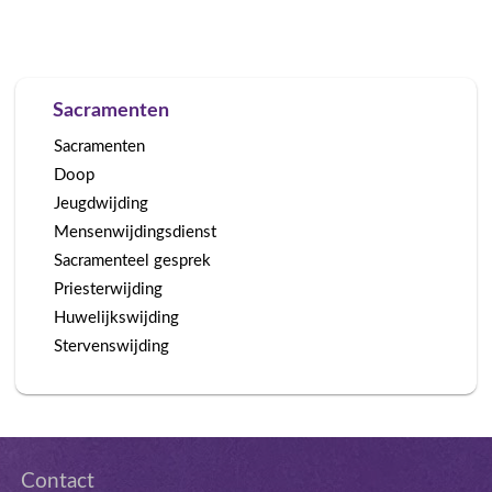
Sacramenten
Sacramenten
Doop
Jeugdwijding
Mensenwijdingsdienst
Sacramenteel gesprek
Priesterwijding
Huwelijkswijding
Stervenswijding
Contact