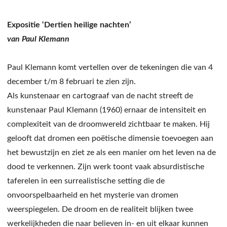
Expositie ‘Dertien heilige nachten’
van Paul Klemann
Paul Klemann komt vertellen over de tekeningen die van 4
december t/m 8 februari te zien zijn.
Als kunstenaar en cartograaf van de nacht streeft de
kunstenaar Paul Klemann (1960) ernaar de intensiteit en
complexiteit van de droomwereld zichtbaar te maken. Hij
gelooft dat dromen een poëtische dimensie toevoegen aan
het bewustzijn en ziet ze als een manier om het leven na de
dood te verkennen. Zijn werk toont vaak absurdistische
taferelen in een surrealistische setting die de
onvoorspelbaarheid en het mysterie van dromen
weerspiegelen. De droom en de realiteit blijken twee
werkelijkheden die naar believen in- en uit elkaar kunnen